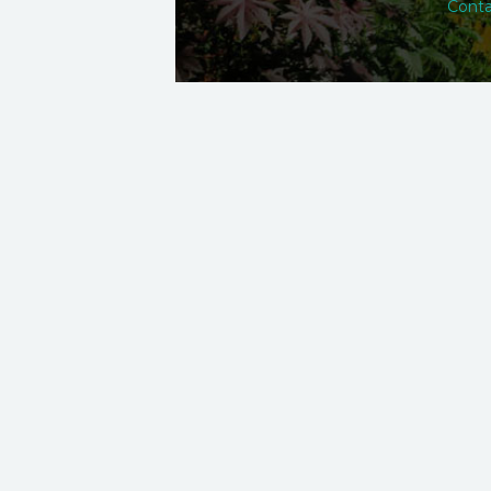
Conta