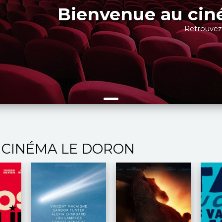
Bienvenue au ci
Retrouvez
 CINÉMA LE DORON