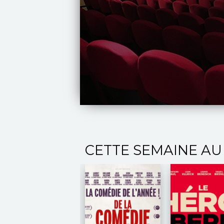
CETTE SEMAINE AU