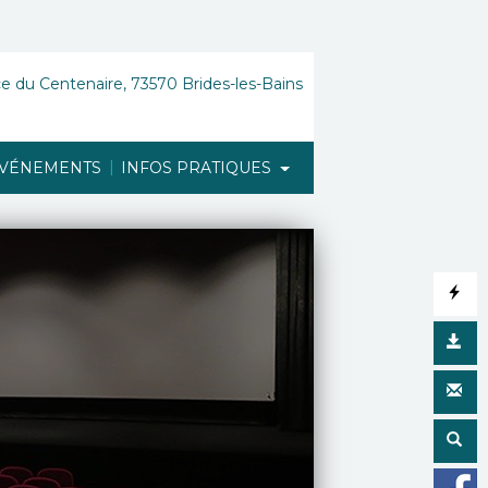
e du Centenaire, 73570 Brides-les-Bains
|
VÉNEMENTS
INFOS PRATIQUES